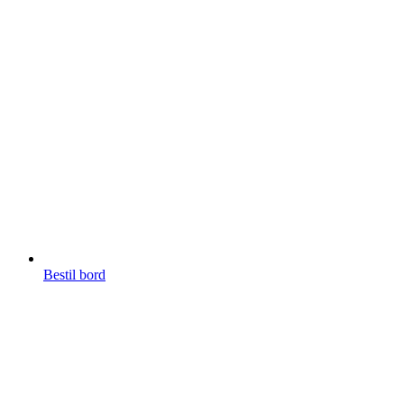
Bestil bord