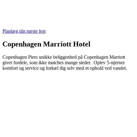
Planlæg din næste fest
Copenhagen Marriott Hotel
Copenhagen Piers unikke beliggenhed på Copenhagen Marriott
giver fordele, som ikke matches mange steder. Oplev 5-stjernet
komfort og service og forkæl dig selv med et ophold ved vandet.