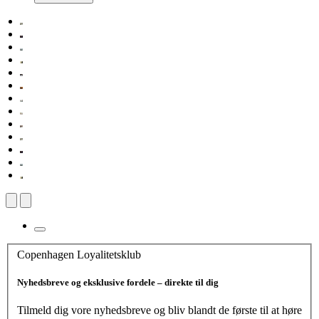
Copenhagen Loyalitetsklub
Nyhedsbreve og eksklusive fordele – direkte til dig
Tilmeld dig vore nyhedsbreve og bliv blandt de første til at høre