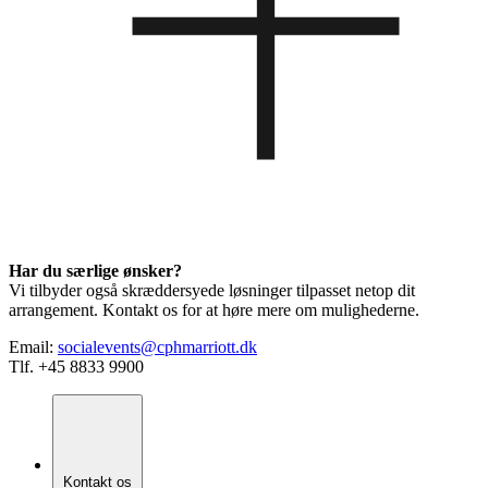
Har du særlige ønsker?
Vi tilbyder også skræddersyede løsninger tilpasset netop dit
arrangement. Kontakt os for at høre mere om mulighederne.
Email:
socialevents@cphmarriott.dk
Tlf. +45 8833 9900
Kontakt os