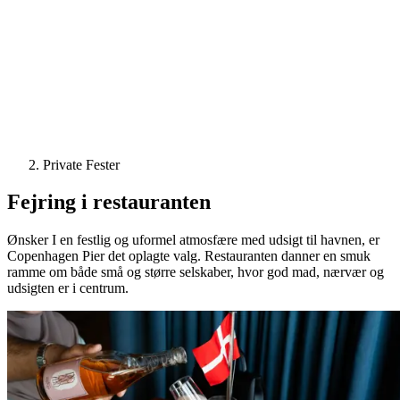
Private Fester
Fejring i restauranten
Ønsker I en festlig og uformel atmosfære med udsigt til havnen, er
Copenhagen Pier det oplagte valg. Restauranten danner en smuk
ramme om både små og større selskaber, hvor god mad, nærvær og
udsigten er i centrum.