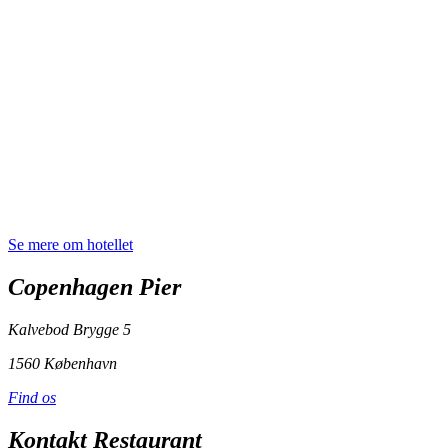
Se mere om hotellet
Copenhagen Pier
Kalvebod Brygge 5
1560 København
Find os
Kontakt Restaurant