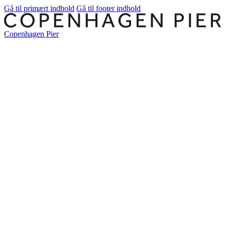
Gå til primært indhold
Gå til footer indhold
Copenhagen Pier