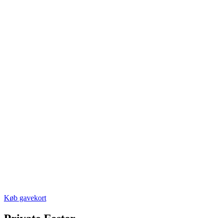
Køb gavekort