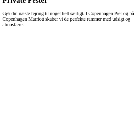
Private Fester
Gør din næste fejring til noget helt særligt. I Copenhagen Pier og på
Copenhagen Marriott skaber vi de perfekte rammer med udsigt og
atmosfære.