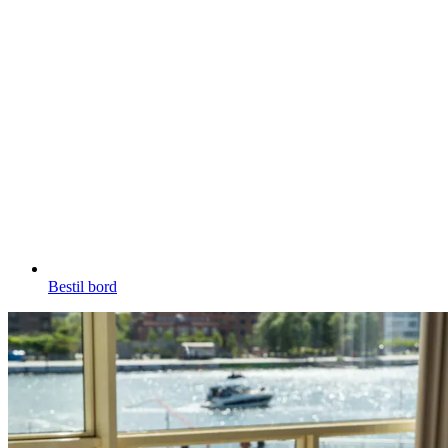
Bestil bord