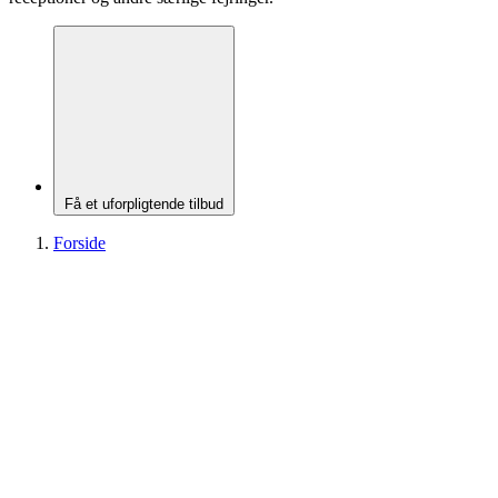
Få et uforpligtende tilbud
Forside