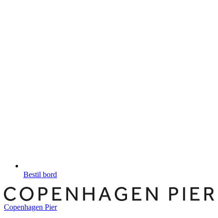
Bestil bord
Copenhagen Pier