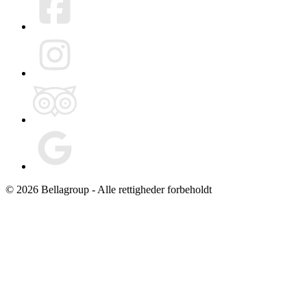
© 2026 Bellagroup - Alle rettigheder forbeholdt