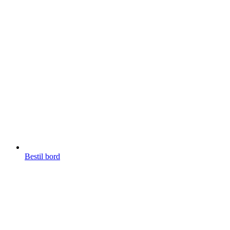
Bestil bord