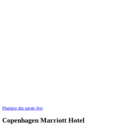
Planlæg din næste fest
Copenhagen Marriott Hotel