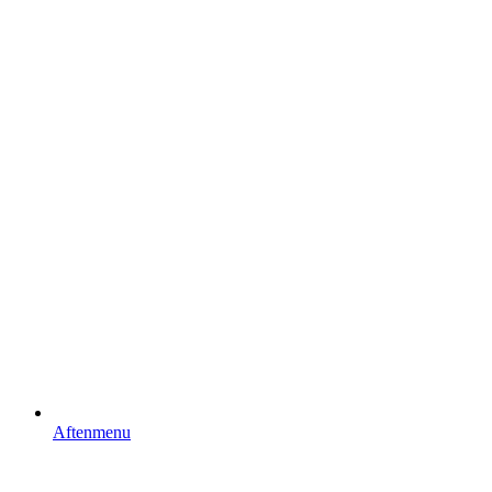
Aftenmenu