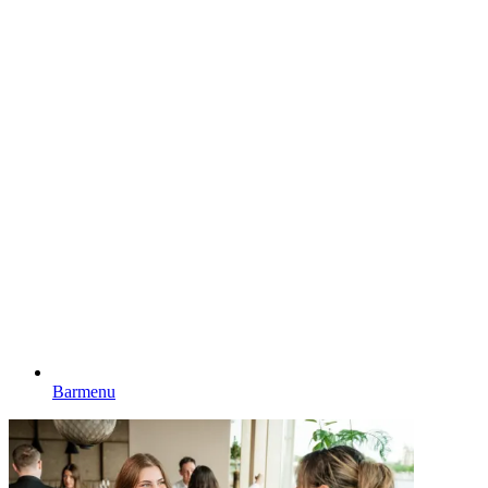
Barmenu