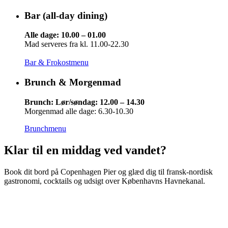
Bar (all-day dining)
Alle dage: 10.00 – 01.00
Mad serveres fra kl. 11.00-22.30
Bar & Frokostmenu
Brunch & Morgenmad
Brunch: Lør/søndag: 12.00 – 14.30
Morgenmad alle dage: 6.30-10.30
Brunchmenu
Klar til en middag ved vandet?
Book dit bord på Copenhagen Pier og glæd dig til fransk-nordisk
gastronomi, cocktails og udsigt over Københavns Havnekanal.