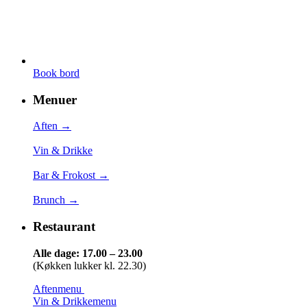
Book bord
Menuer
Aften →
Vin & Drikke
Bar & Frokost →
Brunch →
Restaurant
Alle dage: 17.00 – 23.00
(Køkken lukker kl. 22.30)
Aftenmenu
Vin & Drikkemenu