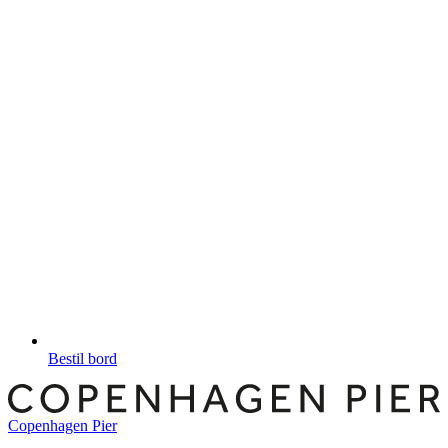
Bestil bord
Copenhagen Pier