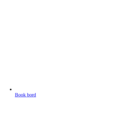
Book bord