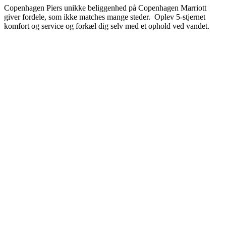
Copenhagen Piers unikke beliggenhed på Copenhagen Marriott
giver fordele, som ikke matches mange steder. Oplev 5-stjernet
komfort og service og forkæl dig selv med et ophold ved vandet.