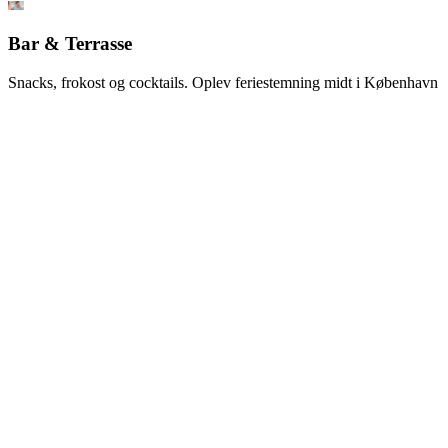
Bar & Terrasse
Snacks, frokost og cocktails. Oplev feriestemning midt i København