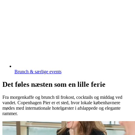
Brunch & særlige events
Det føles næsten som en lille ferie
Fra morgenkaffe og brunch til frokost, cocktails og middag ved
vandet. Copenhagen Pier er et sted, hvor lokale københavnere
mødes med internationale hotelgæster i afslappede og elegante
rammer.