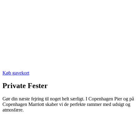
Køb gavekort
Private Fester
Gør din næste fejring til noget helt særligt. I Copenhagen Pier og på
Copenhagen Marriott skaber vi de perfekte rammer med udsigt og
atmosfære.