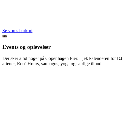
Se vores barkort
Events og oplevelser
Der sker altid noget på Copenhagen Pier: Tjek kalenderen for DJ
aftener, Rosé Hours, saunagus, yoga og særlige tilbud.