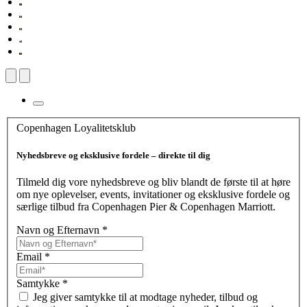
Copenhagen Loyalitetsklub
Nyhedsbreve og eksklusive fordele – direkte til dig
Tilmeld dig vore nyhedsbreve og bliv blandt de første til at høre
om nye oplevelser, events, invitationer og eksklusive fordele og
særlige tilbud fra Copenhagen Pier & Copenhagen Marriott.
Navn og Efternavn
*
Email
*
Samtykke
*
Jeg giver samtykke til at modtage nyheder, tilbud og