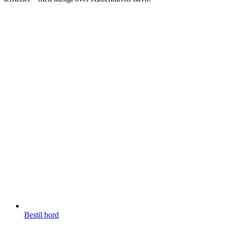
Bestil bord