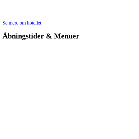
Se mere om hotellet
Åbningstider & Menuer