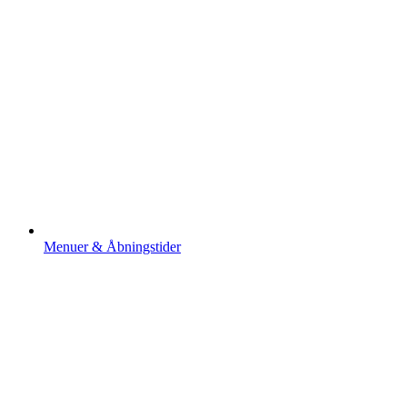
Menuer & Åbningstider