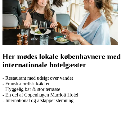
Her mødes lokale københavnere med
internationale hotelgæster
- Restaurant med udsigt over vandet
- Fransk-nordisk køkken
- Hyggelig bar & stor terrasse
- En del af Copenhagen Marriott Hotel
- International og afslappet stemning