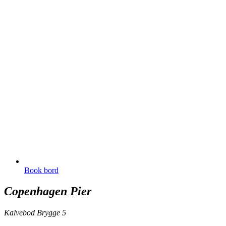
Book bord
Copenhagen Pier
Kalvebod Brygge 5