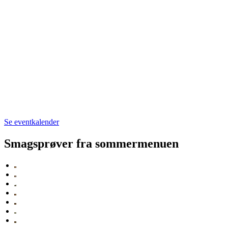
Se eventkalender
Smagsprøver fra sommermenuen