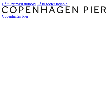
Gå til primært indhold
Gå til footer indhold
Copenhagen Pier