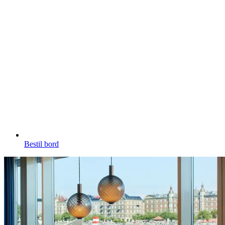
Bestil bord